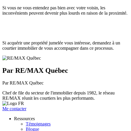
Si vous ne vous entendez pas bien avec votre voisin, les
inconvénients peuvent devenir plus lourds en raison de la proximité.
Si acquérir une propriété jumelée vous intéresse, demandez à un
courtier immobilier de vous accompagner dans ce processus.
Par RE/MAX Québec
Par RE/MAX Québec
Chef de file du secteur de l'immobilier depuis 1982, le réseau
RE/MAX réunit les courtiers les plus performants.
Me contacter
Ressources
Témoignages
Blogue