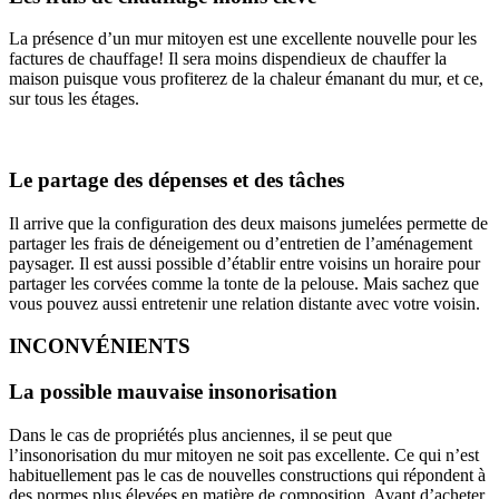
La présence d’un mur mitoyen est une excellente nouvelle pour les
factures de chauffage! Il sera moins dispendieux de chauffer la
maison puisque vous profiterez de la chaleur émanant du mur, et ce,
sur tous les étages.
Le partage des dépenses et des tâches
Il arrive que la configuration des deux maisons jumelées permette de
partager les frais de déneigement ou d’entretien de l’aménagement
paysager. Il est aussi possible d’établir entre voisins un horaire pour
partager les corvées comme la tonte de la pelouse. Mais sachez que
vous pouvez aussi entretenir une relation distante avec votre voisin.
INCONVÉNIENTS
La possible mauvaise insonorisation
Dans le cas de propriétés plus anciennes, il se peut que
l’insonorisation du mur mitoyen ne soit pas excellente. Ce qui n’est
habituellement pas le cas de nouvelles constructions qui répondent à
des normes plus élevées en matière de composition. Avant d’acheter,