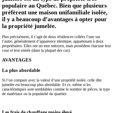
populaire au Québec. Bien que plusieurs
préfèrent une maison unifamiliale isolée,
il y a beaucoup d’avantages à opter pour
la propriété jumelée.
Plus précisément, il s’agit de deux résidences collées l’une sur
l’autre, généralement d’apparence identique, appartenant à deux
propriétaires. Elles ont un mur mitoyen, mais possèdent chacune leur
cour et leur entrée (dans la plupart des cas).
AVANTAGES
La plus abordable
Si l’on compare avec la valeur d’une propriété isolée, celle dite
jumelée est beaucoup plus abordable. Et ce, même si les
caractéristiques sont semblables comme le nombre de pièces, le type
de matériaux ou la popularité du quartier.
Les frais de chauffage moins élevé