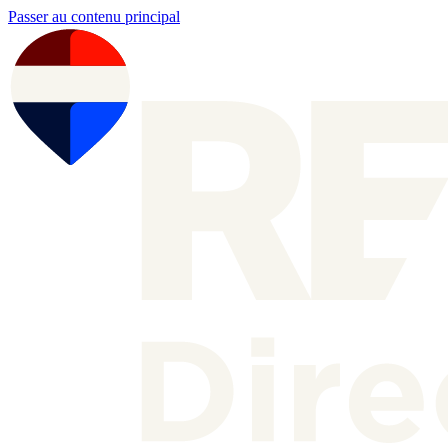
Passer au contenu principal