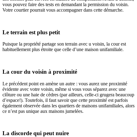
vous pouvez faire des tests en demandant la permission du voisin.
Votre courtier pourrait vous accompagner dans cette démarche.
Le terrain est plus petit
Puisque la propriété partage son terrain avec u voisin, la cour est
habituellement plus étroite que celle d’une maison unifamiliale.
La cour du voisin à proximité
Le précédent point en amène un autre : vous aurez une proximité
évidente avec votre voisin, même si vous vous séparez avec une
clôture ou une haie de cèdres (par ailleurs, celle-ci grugera beaucoup
d’espace!). Toutefois, il faut savoir que cette proximité est parfois
également observée dans les quartiers de maisons unifamiliales, alors
ce n’est pas unique aux maisons jumelées.
La discorde qui peut nuire