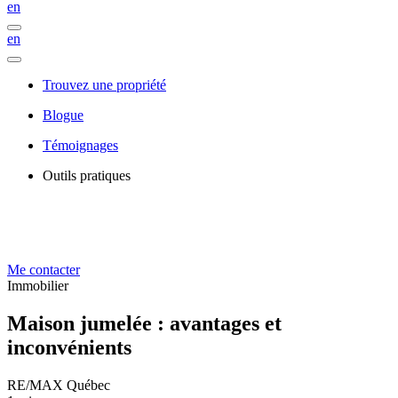
en
en
Trouvez une propriété
Blogue
Témoignages
Outils pratiques
Me contacter
Immobilier
Maison jumelée : avantages et
inconvénients
RE/MAX Québec