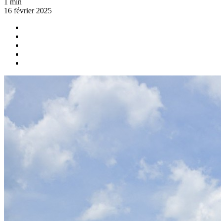
1 min
16 février 2025