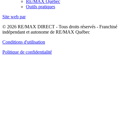
RE/MAX Québec
Outils pratiques
Site web par
© 2026 RE/MAX DIRECT - Tous droits réservés - Franchisé
indépendant et autonome de RE/MAX Québec
Conditions d'utilisation
Politique de confidentialité