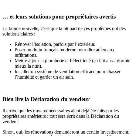
… et leurs solutions pour propriétaires avertis
La bonne nouvelle, c’est que la plupart de ces problèmes ont des
solutions claires :
Rénover l’isolation, parfois par l’extérieur.
Poser un drain français moderne pour dire adieu aux
infiltrations.
Mettre à jour la plomberie et l’électricité (ça fait aussi dormir
mieux la nuit).
Installer un système de ventilation efficace pour chasser
l’humidité et garder un air sain.
Bien lire la Déclaration du vendeur
Il arrive que les travaux nécessaires aient déjà été faits par les
propriétaires antérieurs : tout sera écrit dans la Déclaration du
vendeur.
Sinon, oui, les rénovations demanderont un certain investissement.