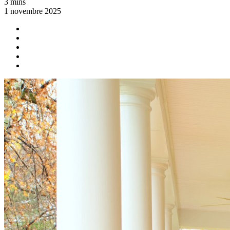
3 mins
1 novembre 2025