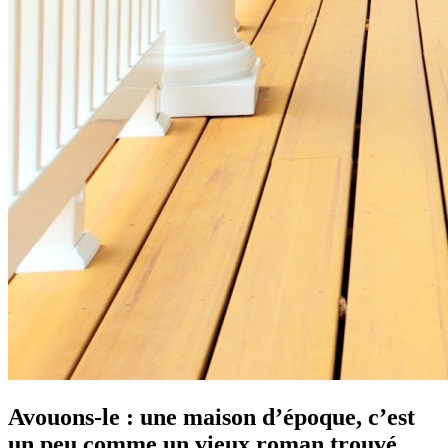
Avouons-le : une maison d’époque, c’est
un peu comme un vieux roman trouvé