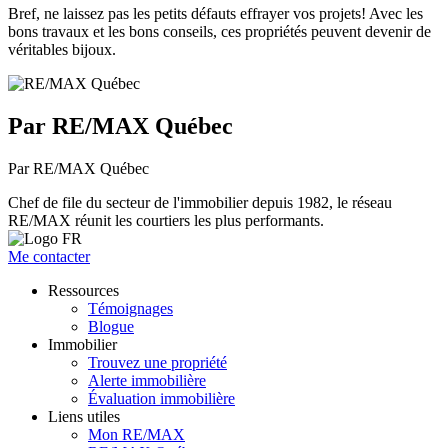
Bref, ne laissez pas les petits défauts effrayer vos projets! Avec les
bons travaux et les bons conseils, ces propriétés peuvent devenir de
véritables bijoux.
Par RE/MAX Québec
Par RE/MAX Québec
Chef de file du secteur de l'immobilier depuis 1982, le réseau
RE/MAX réunit les courtiers les plus performants.
Me contacter
Ressources
Témoignages
Blogue
Immobilier
Trouvez une propriété
Alerte immobilière
Évaluation immobilière
Liens utiles
Mon RE/MAX