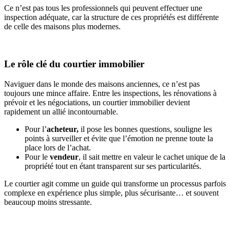
Ce n’est pas tous les professionnels qui peuvent effectuer une
inspection adéquate, car la structure de ces propriétés est différente
de celle des maisons plus modernes.
Le rôle clé du courtier immobilier
Naviguer dans le monde des maisons anciennes, ce n’est pas
toujours une mince affaire. Entre les inspections, les rénovations à
prévoir et les négociations, un courtier immobilier devient
rapidement un allié incontournable.
Pour l’
acheteur,
il pose les bonnes questions, souligne les
points à surveiller et évite que l’émotion ne prenne toute la
place lors de l’achat.
Pour le
vendeur
, il sait mettre en valeur le cachet unique de la
propriété tout en étant transparent sur ses particularités.
Le courtier agit comme un guide qui transforme un processus parfois
complexe en expérience plus simple, plus sécurisante… et souvent
beaucoup moins stressante.