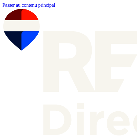
Passer au contenu principal