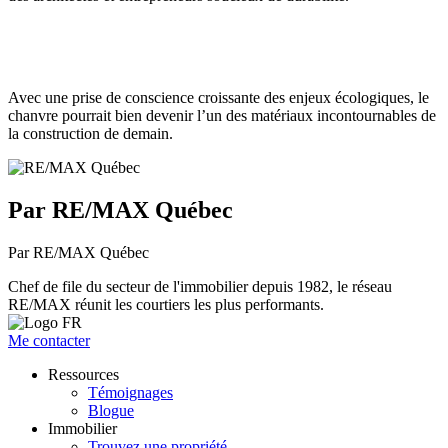
Avec une prise de conscience croissante des enjeux écologiques, le
chanvre pourrait bien devenir l’un des matériaux incontournables de
la construction de demain.
Par RE/MAX Québec
Par RE/MAX Québec
Chef de file du secteur de l'immobilier depuis 1982, le réseau
RE/MAX réunit les courtiers les plus performants.
Me contacter
Ressources
Témoignages
Blogue
Immobilier
Trouvez une propriété