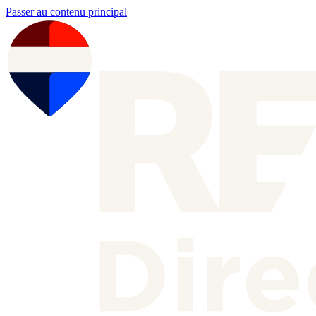
Passer au contenu principal