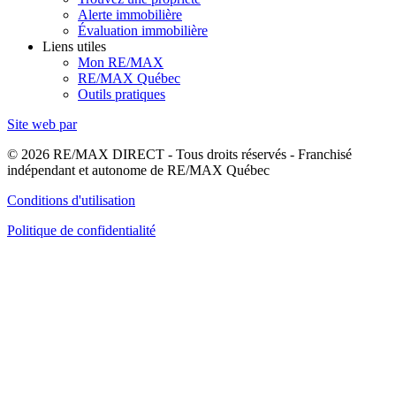
Alerte immobilière
Évaluation immobilière
Liens utiles
Mon RE/MAX
RE/MAX Québec
Outils pratiques
Site web par
© 2026 RE/MAX DIRECT - Tous droits réservés - Franchisé
indépendant et autonome de RE/MAX Québec
Conditions d'utilisation
Politique de confidentialité