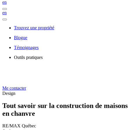
en
en
Trouvez une propriété
Blogue
Témoignages
Outils pratiques
Me contacter
Design
Tout savoir sur la construction de maisons
en chanvre
RE/MAX Québec