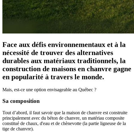
Face aux défis environnementaux et à la
nécessité de trouver des alternatives
durables aux matériaux traditionnels, la
construction de maisons en chanvre gagne
en popularité à travers le monde.
Mais, est-ce une option envisageable au Québec ?
Sa composition
Tout d’abord, il faut savoir que la maison de chanvre est construite
principalement avec du béton de chanvre, un matériau composite
constitué de chaux, d'eau et de chènevotte (la partie ligneuse de la
tige de chanvre).