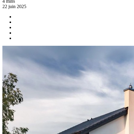
4 mins
22 juin 2025